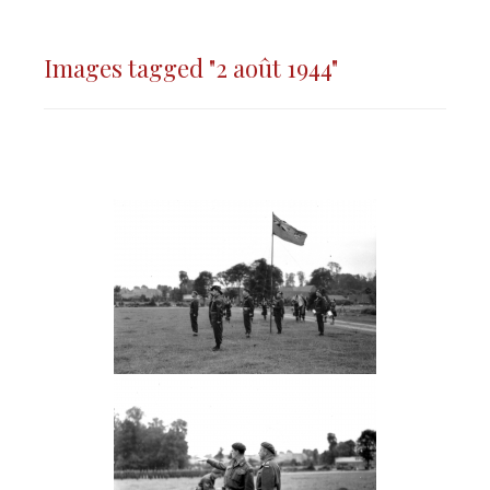
Images tagged "2 août 1944"