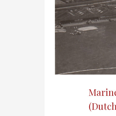
Marine
(Dutch