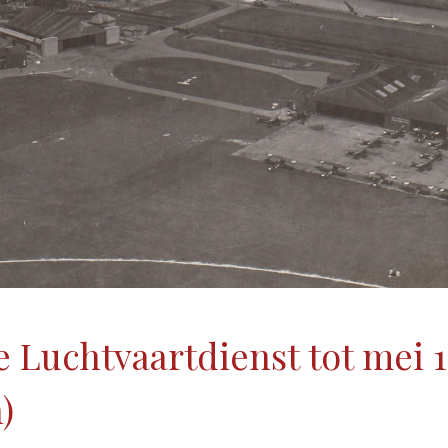
 Luchtvaartdienst tot mei 
)