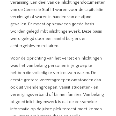
verassing. Een deel van de inlichtingendocumenten
van de Generale Staf III waren voor de capitulatie
vernietigd of waren in handen van de vijand
gevallen. Er moest opnieuw een goede basis
worden gelegd mbt inlichtingenwerk. Deze basis
werd gelegd door een aantal burgers en
achtergebleven militairen.
Voor de oprichting van het verzet en inlichtingen
was het van belang personen in je groep te
hebben die volledig te vertrouwen waren. De
eerste grotere verzetsgroepen ontstonden dan
ook uit vriendengroepen, vanuit studenten- en
verenigingsverband of binnen families. Van belang
bij goed inlichtingenwerk is dat de verzamelde
informatie op de juiste plek terecht moet komen.