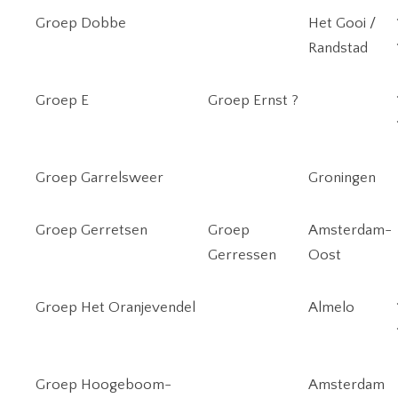
Groep Dobbe
Het Gooi /
Randstad
Groep E
Groep Ernst ?
Groep Garrelsweer
Groningen
Groep Gerretsen
Groep
Amsterdam-
Gerressen
Oost
Groep Het Oranjevendel
Almelo
Groep Hoogeboom-
Amsterdam