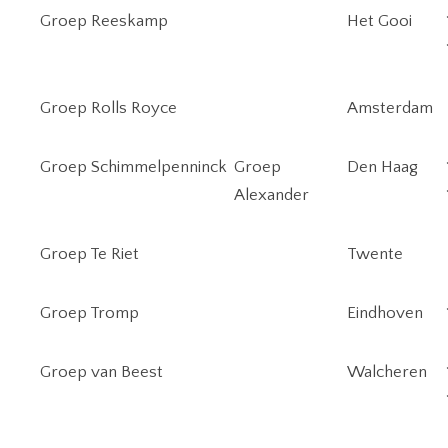
Groep Reeskamp
Het Gooi
Groep Rolls Royce
Amsterdam
Groep Schimmelpenninck
Groep
Den Haag
Alexander
Groep Te Riet
Twente
Groep Tromp
Eindhoven
Groep van Beest
Walcheren