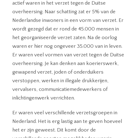
actief waren in het verzet tegen de Duitse
overheersing. Naar schatting zat er 5% van de
Nederlandse inwoners in een vorm van verzet. Er
wordt gezegd dat er rond de 45.000 mensen in
het georganiseerde verzet zaten. Na de oorlog
waren er hier nog ongeveer 35.000 van in leven.
Er waren veel vormen van verzet tegen de Duitse
overheersing. Je kan denken aan koerierswerk,
gewapend verzet, joden of onderduikers
verstoppen, werken in illegale drukkerijen,
vervalsers, communicatiemedewerkers of
inlichtingenwerk verrichten.
Er waren veel verschillende verzetsgroepen in
Nederland. Het is erg lastig aan te geven hoeveel
het er zijn geweest. Dit komt door de