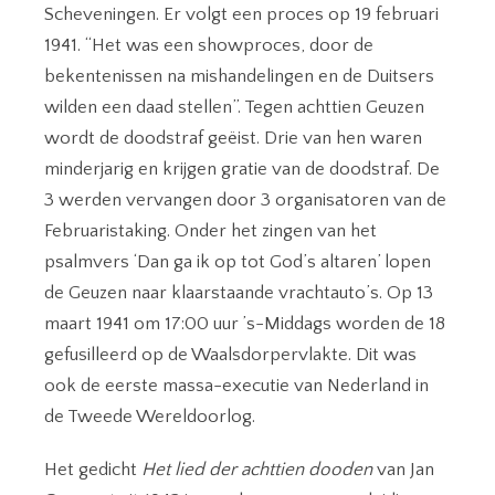
Scheveningen. Er volgt een proces op 19 februari
1941. “Het was een showproces, door de
bekentenissen na mishandelingen en de Duitsers
wilden een daad stellen”. Tegen achttien Geuzen
wordt de doodstraf geëist. Drie van hen waren
minderjarig en krijgen gratie van de doodstraf. De
3 werden vervangen door 3 organisatoren van de
Februaristaking. Onder het zingen van het
psalmvers ‘Dan ga ik op tot God’s altaren’ lopen
de Geuzen naar klaarstaande vrachtauto’s. Op 13
maart 1941 om 17:00 uur ’s-Middags worden de 18
gefusilleerd op de Waalsdorpervlakte. Dit was
ook de eerste massa-executie van Nederland in
de Tweede Wereldoorlog.
Het gedicht
Het lied der achttien dooden
van Jan