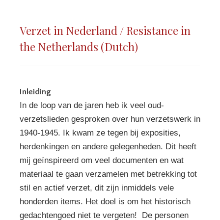
Verzet in Nederland / Resistance in
the Netherlands (Dutch)
Inleiding
In de loop van de jaren heb ik veel oud-
verzetslieden gesproken over hun verzetswerk in
1940-1945. Ik kwam ze tegen bij exposities,
herdenkingen en andere gelegenheden. Dit heeft
mij geïnspireerd om veel documenten en wat
materiaal te gaan verzamelen met betrekking tot
stil en actief verzet, dit zijn inmiddels vele
honderden items. Het doel is om het historisch
gedachtengoed niet te vergeten! De personen