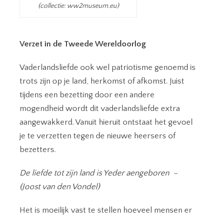
(collectie: ww2museum.eu)
Verzet in de Tweede Wereldoorlog
Vaderlandsliefde ook wel patriotisme genoemd is
trots zijn op je land, herkomst of afkomst. Juist
tijdens een bezetting door een andere
mogendheid wordt dit vaderlandsliefde extra
aangewakkerd. Vanuit hieruit ontstaat het gevoel
je te verzetten tegen de nieuwe heersers of
bezetters.
De liefde tot zijn land is Yeder aengeboren –
(Joost van den Vondel)
Het is moeilijk vast te stellen hoeveel mensen er