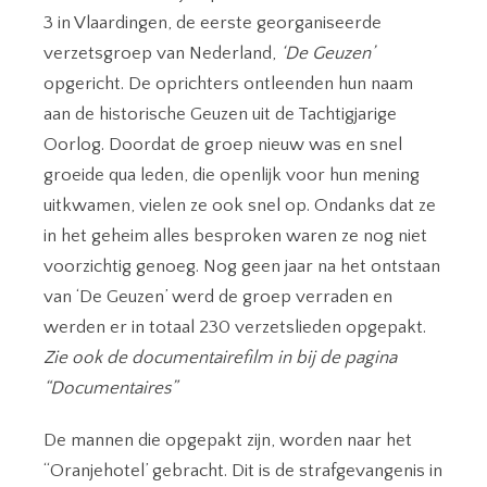
3 in Vlaardingen, de eerste georganiseerde
verzetsgroep van Nederland,
‘De Geuzen’
opgericht. De oprichters ontleenden hun naam
aan de historische Geuzen uit de Tachtigjarige
Oorlog. Doordat de groep nieuw was en snel
groeide qua leden, die openlijk voor hun mening
uitkwamen, vielen ze ook snel op. Ondanks dat ze
in het geheim alles besproken waren ze nog niet
voorzichtig genoeg. Nog geen jaar na het ontstaan
van ‘De Geuzen’ werd de groep verraden en
werden er in totaal 230 verzetslieden opgepakt.
Zie ook de documentairefilm in bij de pagina
“Documentaires”
De mannen die opgepakt zijn, worden naar het
“Oranjehotel’ gebracht. Dit is de strafgevangenis in