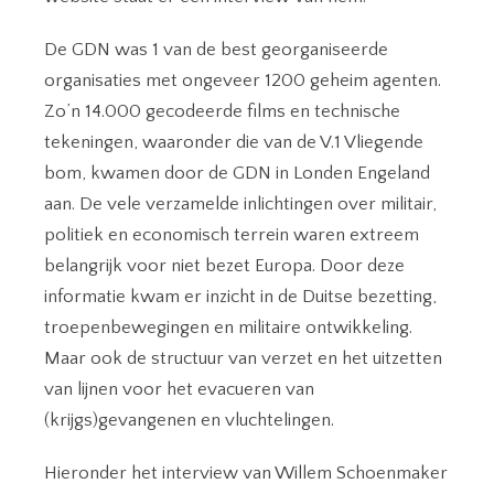
De GDN was 1 van de best georganiseerde
organisaties met ongeveer 1200 geheim agenten.
Zo’n 14.000 gecodeerde films en technische
tekeningen, waaronder die van de V.1 Vliegende
bom, kwamen door de GDN in Londen Engeland
aan. De vele verzamelde inlichtingen over militair,
politiek en economisch terrein waren extreem
belangrijk voor niet bezet Europa. Door deze
informatie kwam er inzicht in de Duitse bezetting,
troepenbewegingen en militaire ontwikkeling.
Maar ook de structuur van verzet en het uitzetten
van lijnen voor het evacueren van
(krijgs)gevangenen en vluchtelingen.
Hieronder het interview van Willem Schoenmaker