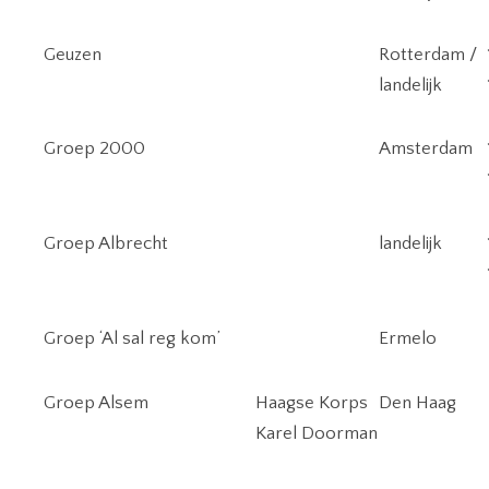
Geuzen
Rotterdam /
landelijk
Groep 2000
Amsterdam
Groep Albrecht
landelijk
Groep ‘Al sal reg kom’
Ermelo
Groep Alsem
Haagse Korps
Den Haag
Karel Doorman