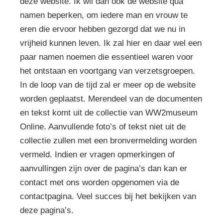
deze website. Ik wil dan ook de website qua
namen beperken, om iedere man en vrouw te
eren die ervoor hebben gezorgd dat we nu in
vrijheid kunnen leven. Ik zal hier en daar wel een
paar namen noemen die essentieel waren voor
het ontstaan en voortgang van verzetsgroepen.
In de loop van de tijd zal er meer op de website
worden geplaatst. Merendeel van de documenten
en tekst komt uit de collectie van WW2museum
Online. Aanvullende foto’s of tekst niet uit de
collectie zullen met een bronvermelding worden
vermeld. Indien er vragen opmerkingen of
aanvullingen zijn over de pagina’s dan kan er
contact met ons worden opgenomen via de
contactpagina. Veel succes bij het bekijken van
deze pagina’s.