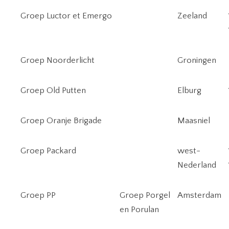
Groep Luctor et Emergo
Zeeland
Groep Noorderlicht
Groningen
Groep Old Putten
Elburg
Groep Oranje Brigade
Maasniel
Groep Packard
west-
Nederland
Groep PP
Groep Porgel
Amsterdam
en Porulan