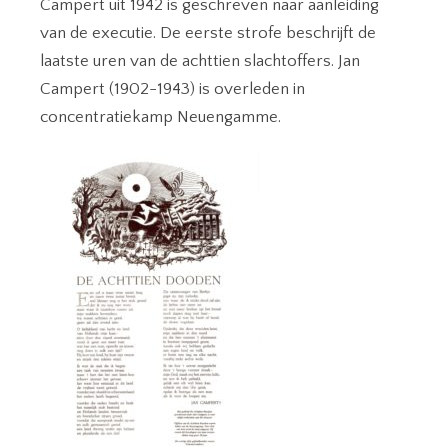
Campert uit 1942 is geschreven naar aanleiding
van de executie. De eerste strofe beschrijft de
laatste uren van de achttien slachtoffers. Jan
Campert (1902-1943) is overleden in
concentratiekamp Neuengamme.