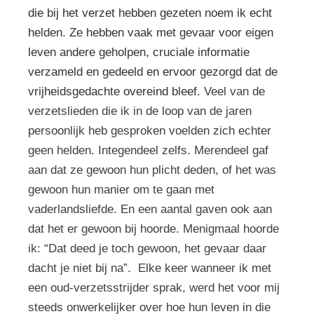
die bij het verzet hebben gezeten noem ik echt
helden. Ze hebben vaak met gevaar voor eigen
leven andere geholpen, cruciale informatie
verzameld en gedeeld en ervoor gezorgd dat de
vrijheidsgedachte overeind bleef.
Veel van de
verzetslieden die ik in de loop van de jaren
persoonlijk heb gesproken voelden zich echter
geen helden. Integendeel zelfs. Merendeel gaf
aan dat ze gewoon hun plicht deden, of het was
gewoon hun manier om te gaan met
vaderlandsliefde. En een aantal gaven ook aan
dat het er gewoon bij hoorde. Menigmaal hoorde
ik: “Dat deed je toch gewoon, het gevaar daar
dacht je niet bij na”. Elke keer wanneer ik met
een oud-verzetsstrijder sprak, werd het voor mij
steeds onwerkelijker over hoe hun leven in die