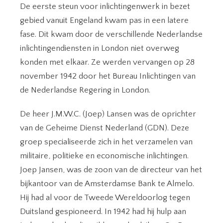
De eerste steun voor inlichtingenwerk in bezet
gebied vanuit Engeland kwam pas in een latere
fase. Dit kwam door de verschillende Nederlandse
inlichtingendiensten in London niet overweg
konden met elkaar. Ze werden vervangen op 28
november 1942 door het Bureau Inlichtingen van
de Nederlandse Regering in London.
De heer J.M.W.C. (Joep) Lansen was de oprichter
van de Geheime Dienst Nederland (GDN). Deze
groep specialiseerde zich in het verzamelen van
militaire, politieke en economische inlichtingen.
Joep Jansen, was de zoon van de directeur van het
bijkantoor van de Amsterdamse Bank te Almelo.
Hij had al voor de Tweede Wereldoorlog tegen
Duitsland gespioneerd. In 1942 had hij hulp aan