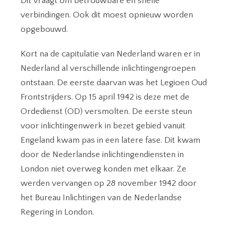
Dit vraagt om betrouwbare en snelle
verbindingen. Ook dit moest opnieuw worden
opgebouwd.
Kort na de capitulatie van Nederland waren er in
Nederland al verschillende inlichtingengroepen
ontstaan. De eerste daarvan was het Legioen Oud
Frontstrijders. Op 15 april 1942 is deze met de
Ordedienst (OD) versmolten. De eerste steun
voor inlichtingenwerk in bezet gebied vanuit
Engeland kwam pas in een latere fase. Dit kwam
door de Nederlandse inlichtingendiensten in
London niet overweg konden met elkaar. Ze
werden vervangen op 28 november 1942 door
het Bureau Inlichtingen van de Nederlandse
Regering in London.