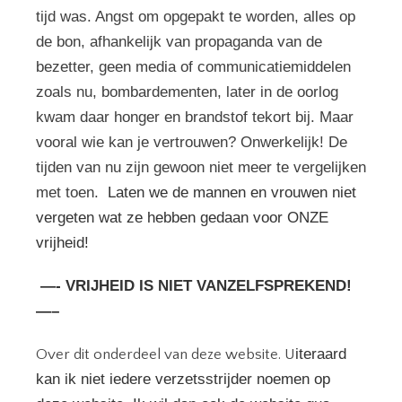
tijd was. Angst om opgepakt te worden, alles op
de bon, afhankelijk van propaganda van de
bezetter, geen media of communicatiemiddelen
zoals nu, bombardementen, later in de oorlog
kwam daar honger en brandstof tekort bij. Maar
vooral wie kan je vertrouwen? Onwerkelijk! De
tijden van nu zijn gewoon niet meer te vergelijken
met toen.
Laten we de mannen en vrouwen niet
vergeten wat ze hebben gedaan voor ONZE
vrijheid!
—- VRIJHEID IS NIET VANZELFSPREKEND!
—–
iteraard
Over dit onderdeel van deze website. U
kan ik niet iedere verzetsstrijder noemen op