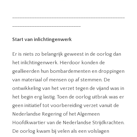
______________________________________________
____________________________
Start van inlichtingenwerk
Er is niets zo belangrijk geweest in de oorlog dan
het inlichtingenwerk. Hierdoor konden de
geallieerden hun bombardementen en droppingen
van materiaal of mensen op af stemmen. De
ontwikkeling van het verzet tegen de vijand was in
het begin erg lastig. Toen de oorlog uitbrak was er
geen initiatief tot voorbereiding verzet vanuit de
Nederlandse Regering of het Algemeen
Hoofdkwartier van de Nederlandse Strijdkrachten.
De oorlog kwam bij velen als een volslagen