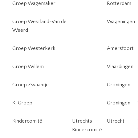
Groep Wagemaker
Rotterdam
Groep Westland-Van de
Wageningen
Weerd
Groep Westerkerk
Amersfoort
Groep Willem
Vlaardingen
Groep Zwaantje
Groningen
K-Groep
Groningen
Kindercomité
Utrechts
Utrecht
Kindercomité