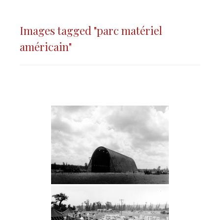
Images tagged "parc matériel
américain"