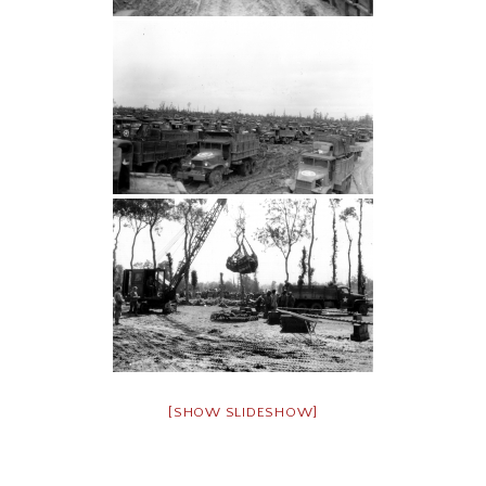
[SHOW SLIDESHOW]