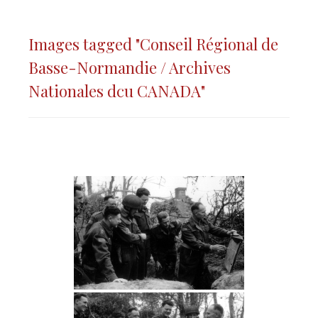
Images tagged "Conseil Régional de
Basse-Normandie / Archives
Nationales dcu CANADA"