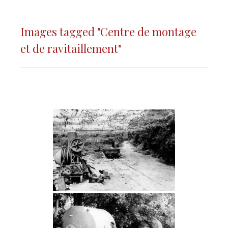
Images tagged "Centre de montage
et de ravitaillement"