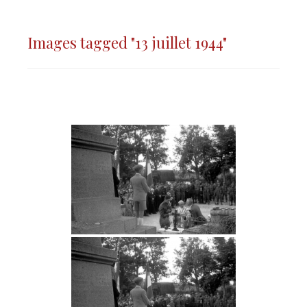
Images tagged "13 juillet 1944"